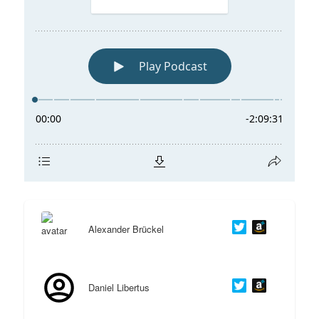
Alexander Brückel
Daniel Libertus