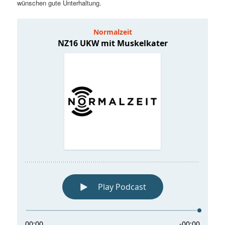
wünschen gute Unterhaltung.