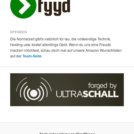
SPENDEN
Die Normalzeit gibt's natürlich für lau, die notwendige Technik,
Hosting usw. kostet allerdings Geld. Wenn du uns eine Freude
machen möchtest, schau doch mal auf unsere Amazon Wunschlisten
auf der
Team-Seite