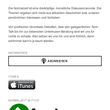
Die Normalzeit ist eine dreiköpfige, monatliche Diskussionsrunde. Die
Themen ergeben sich meist aus aktuellem Geschehen bzw. unseren
persönlichen Interessen und Vorlieben.
Von politischen Grundsatz-Debatten, über den gelegentlichen Tech-
Talk bis hin zur liebevollen Unterbuxen-Beratung sind wir uns für
nichts zu schade. Also setzen wir uns hin und sind fröhlich, denn
schlimmer kann's ja kaum werden.
ABONNIEREN
ITUNES
NORMALZEIT @ FYYD