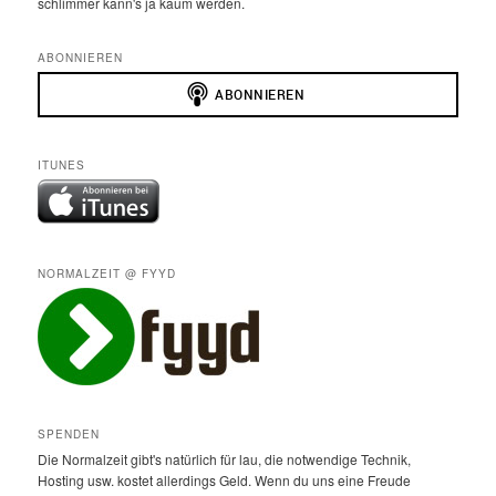
schlimmer kann's ja kaum werden.
ABONNIEREN
ITUNES
NORMALZEIT @ FYYD
SPENDEN
Die Normalzeit gibt's natürlich für lau, die notwendige Technik,
Hosting usw. kostet allerdings Geld. Wenn du uns eine Freude