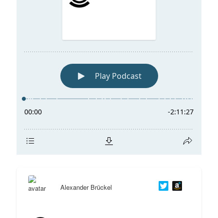
Alexander Brückel