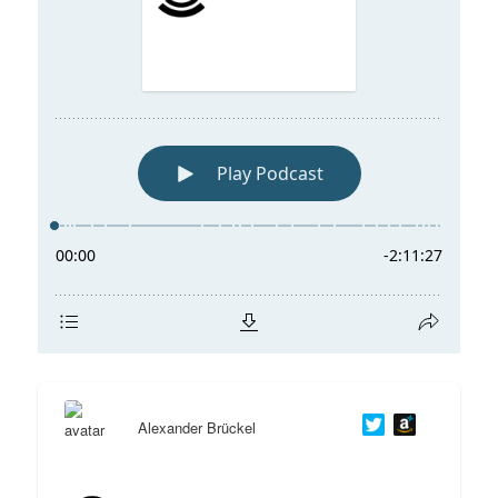
Alexander Brückel