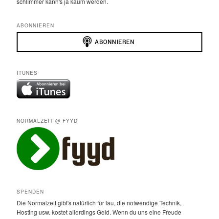
schlimmer kann's ja kaum werden.
ABONNIEREN
ITUNES
NORMALZEIT @ FYYD
SPENDEN
Die Normalzeit gibt's natürlich für lau, die notwendige Technik,
Hosting usw. kostet allerdings Geld. Wenn du uns eine Freude