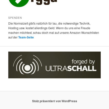
SPENDEN
Die Normalzeit gibt's natürlich für lau, die notwendige Technik,
Hosting usw. kostet allerdings Geld. Wenn du uns eine Freude
machen möchtest, schau doch mal auf unsere Amazon Wunschlisten
auf der
Team-Seite
Stolz präsentiert von WordPress