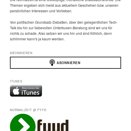
Themen ergeben sich meist aus aktuellem Geschehen bzw. unseren
persönlichen Interessen und Vorlieben.
Von politischen Grundsatz-Debatten, über den gelegentlichen Tech-
Talk bis hin zur liebevollen Unterbuxen-Beratung sind wir uns für
nichts zu schade. Also setzen wir uns hin und sind fröhlich, denn
schlimmer kann's ja kaum werden.
ABONNIEREN
ITUNES
NORMALZEIT @ FYYD