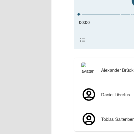
Alexander Brück
Daniel Libertus
Tobias Saltenber