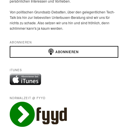
persönlichen Interessen und Vorlieben.
Von politischen Grundsatz-Debatten, über den gelegentlichen Tech-
Talk bis hin zur liebevollen Unterbuxen-Beratung sind wir uns für
nichts zu schade. Also setzen wir uns hin und sind fröhlich, denn
schlimmer kann's ja kaum werden.
ABONNIEREN
ITUNES
NORMALZEIT @ FYYD