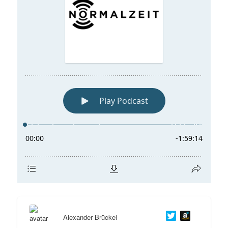
Alexander Brückel