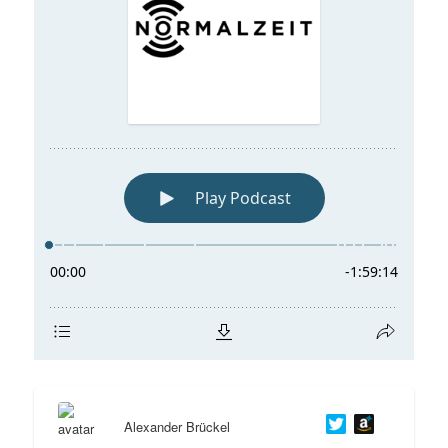
Alexander Brückel