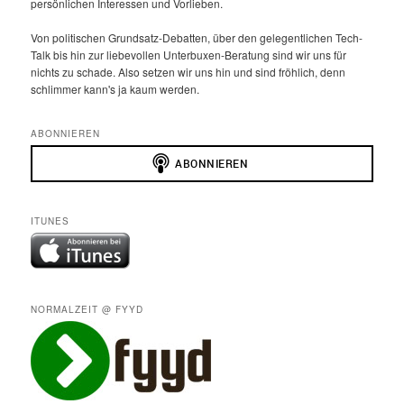
persönlichen Interessen und Vorlieben.
Von politischen Grundsatz-Debatten, über den gelegentlichen Tech-
Talk bis hin zur liebevollen Unterbuxen-Beratung sind wir uns für
nichts zu schade. Also setzen wir uns hin und sind fröhlich, denn
schlimmer kann's ja kaum werden.
ABONNIEREN
ITUNES
NORMALZEIT @ FYYD