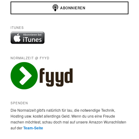
ITUNES
NORMALZEIT @ FYYD
SPENDEN
Die Normalzeit gibt's natürlich für lau, die notwendige Technik,
Hosting usw. kostet allerdings Geld. Wenn du uns eine Freude
machen möchtest, schau doch mal auf unsere Amazon Wunschlisten
auf der
Team-Seite