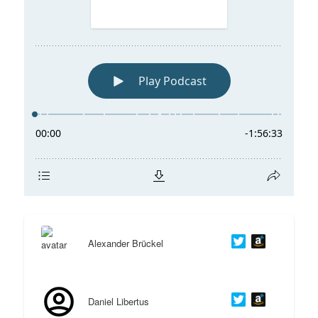
Alexander Brückel
Daniel Libertus