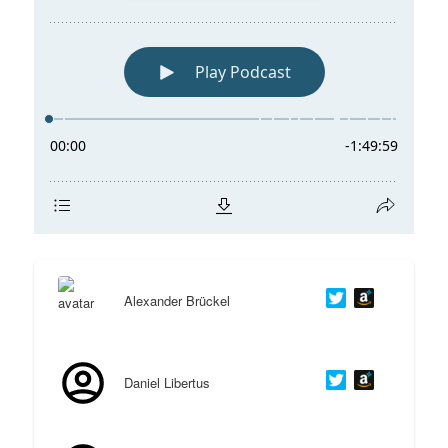
Alexander Brückel
Daniel Libertus