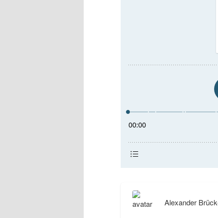
Alexander Brück