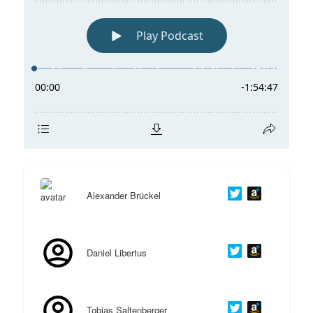
Alexander Brückel
Daniel Libertus
Tobias Saltenberger