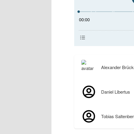
Alexander Brück
Daniel Libertus
Tobias Saltenber