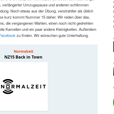
verlängerter Umzugspause und anderen schlimmen
dung. Noch etwas aus der Übung, verstrahlter als üblich
ise kurz kommt Nummer 15 daher. Wir reden über das,
ins, die vergangenen Wahlen, einen noch nicht gedrehten
 olle Kamellen und ein paar andere Kleinigkeiten. Außerdem
Facebook
zu finden. Wir wünschen gute Unterhaltung.