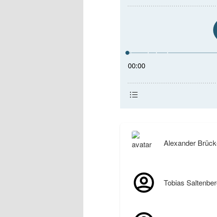
Alexander Brück
Tobias Saltenber