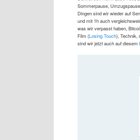
Sommerpause, Umzugspause, 
Dingen sind wir wieder auf Sen
und mit 1h auch vergleichswe
was wir verpasst haben, Bitco
Film (
Losing Touch
), Technik,
sind wir jetzt auch auf diesem