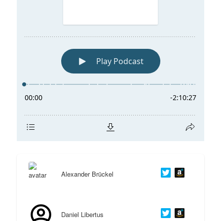
Alexander Brückel
Daniel Libertus