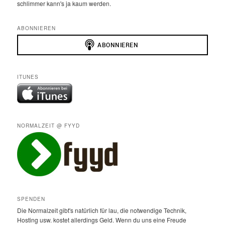
schlimmer kann's ja kaum werden.
ABONNIEREN
ITUNES
NORMALZEIT @ FYYD
SPENDEN
Die Normalzeit gibt's natürlich für lau, die notwendige Technik,
Hosting usw. kostet allerdings Geld. Wenn du uns eine Freude