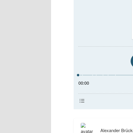
Alexander Brück