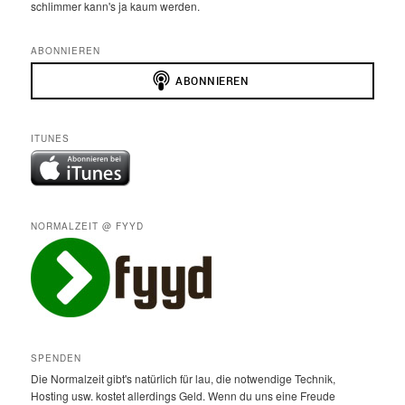
schlimmer kann's ja kaum werden.
ABONNIEREN
ITUNES
NORMALZEIT @ FYYD
SPENDEN
Die Normalzeit gibt's natürlich für lau, die notwendige Technik,
Hosting usw. kostet allerdings Geld. Wenn du uns eine Freude