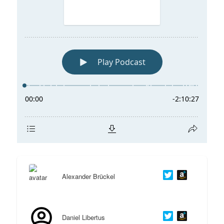
Alexander Brückel
Daniel Libertus